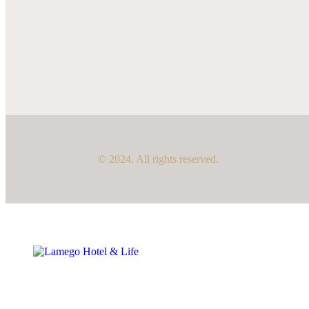
© 2024. All rights reserved.