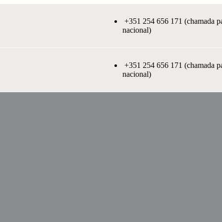
+351 254 656 171 (chamada par
nacional)
+351 254 656 171 (chamada par
nacional)