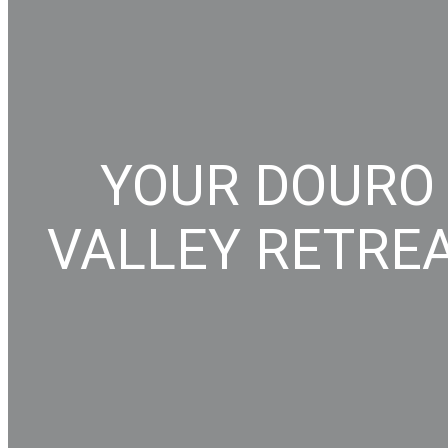
YOUR DOURO
VALLEY RETRE