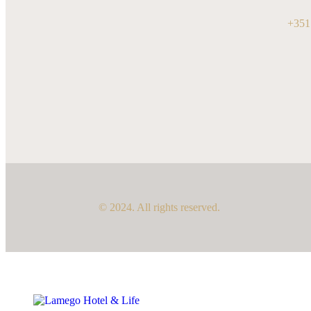
+351
© 2024. All rights reserved.