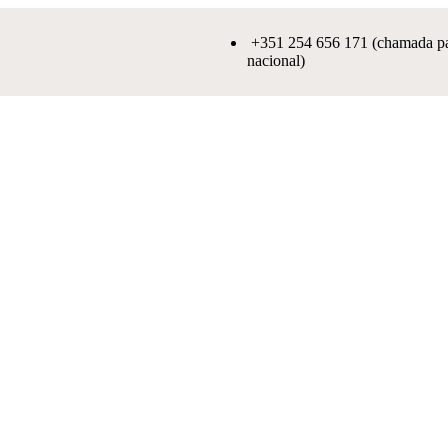
+351 254 656 171 (chamada par
nacional)