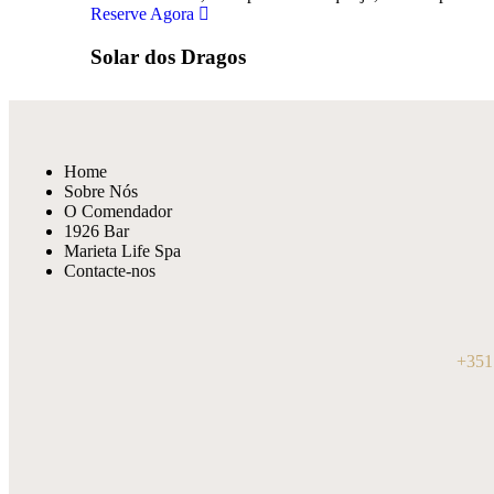
Reserve Agora
Solar dos Dragos
Home
Sobre Nós
O Comendador
1926 Bar
Marieta Life Spa
Contacte-nos
+351