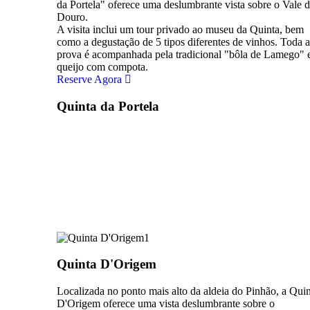
da Portela" oferece uma deslumbrante vista sobre o Vale 
Douro.
A visita inclui um tour privado ao museu da Quinta, bem
como a degustação de 5 tipos diferentes de vinhos. Toda a
prova é acompanhada pela tradicional "bôla de Lamego" 
queijo com compota.
Reserve Agora
Quinta da Portela
Quinta D'Origem​
Localizada no ponto mais alto da aldeia do Pinhão, a Qui
D'Origem oferece uma vista deslumbrante sobre o