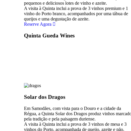
pequenos e deliciosos lotes de vinho e azeite.
A visita à Quinta inclui a prova de 3 vinhos premium e 1
vinho do Porto branco, acompanhados por uma tábua de
queijos e uma degustação de azeite.
Reserve Agora
Quinta Gueda Wines
Solar dos Dragos
Em Samodães, com vista para o Douro e a cidade da
Régua, a Quinta Solar dos Dragos produz vinhos marcad
pela tradição e pela paisagem duriense.
A visita à Quinta inclui a prova de 3 vinhos de mesa e 3
vinhos do Porto, acompanhada de queijo, azeite e pão.