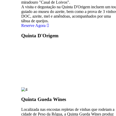
miradouro "Casal de Loivos".
A visita e degustação na Quinta D'Origem incluem um to
guiado ao museu do azeite, bem como a prova de 3 vinho
DOC, azeite, mel e amêndoas, acompanhados por uma
tábua de queijos.
Reserve Agora
Quinta D'Origem​
Quinta Gueda Wines
Localizada nas encostas repletas de vinhas que rodeiam a
cidade de Peso da Régua, a Quinta Gueda Wines produz