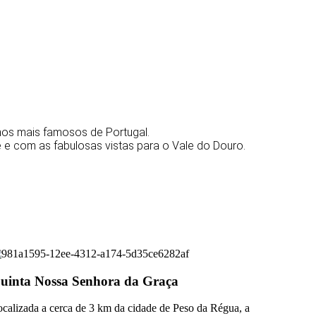
nhos mais famosos de Portugal.
e com as fabulosas vistas para o Vale do Douro.
uinta Nossa Senhora da Graça
calizada a cerca de 3 km da cidade de Peso da Régua, a