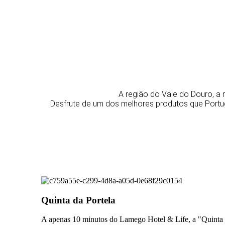
A região do Vale do Douro, a 
Desfrute de um dos melhores produtos que Portu
Quinta da Portela
A apenas 10 minutos do Lamego Hotel & Life, a "Quinta